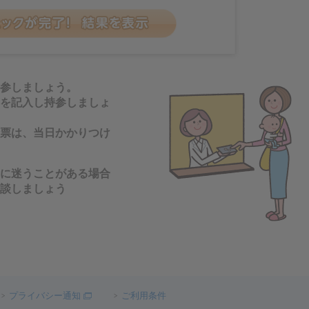
参しましょう。
を記入し持参しましょ
票は、当日かかりつけ
に迷うことがある場合
談しましょう
プライバシー通知
ご利用条件