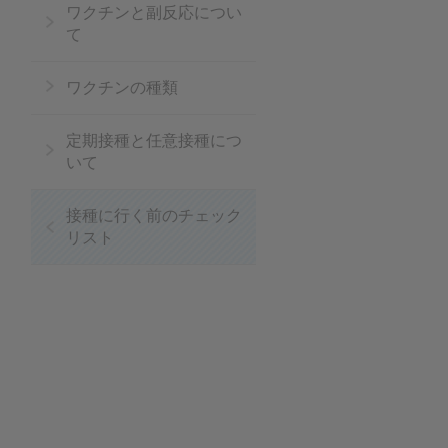
ワクチンと副反応につい
て
ワクチンの種類
❮
定期接種と任意接種につ
いて
接種に行く前のチェック
❮
リスト